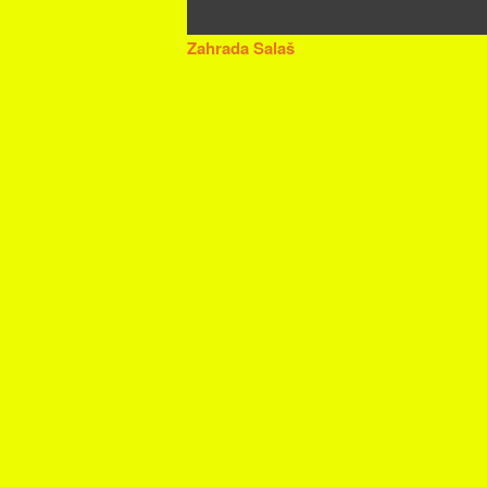
Zahrada Salaš